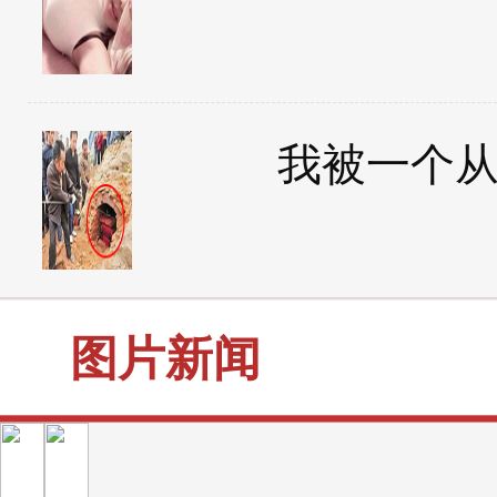
我被一个
图片新闻