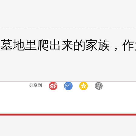
从墓地里爬出来的家族，作
分享到：