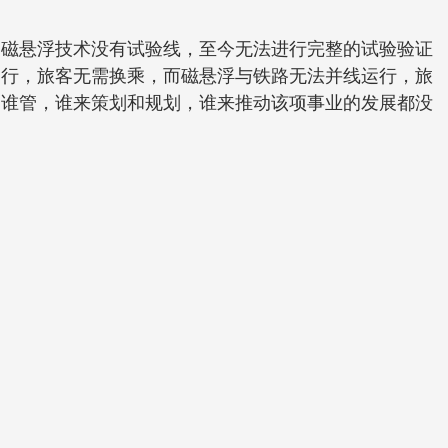
磁悬浮技术没有试验线，至今无法进行完整的试验验证
运行，旅客无需换乘，而磁悬浮与铁路无法并线运行，旅
归谁管，谁来策划和规划，谁来推动该项事业的发展都没